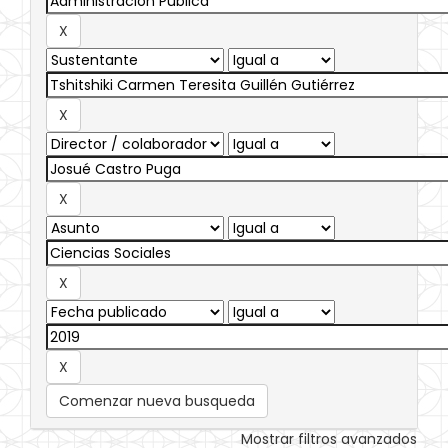
Comenzar nueva busqueda
Mostrar filtros avanzados