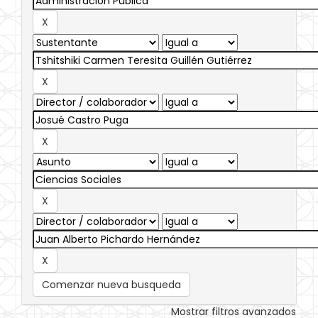
Comenzar nueva busqueda
Mostrar filtros avanzados