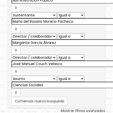
Comenzar nueva busqueda
Mostrar filtros avanzados