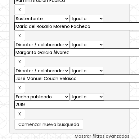
Comenzar nueva busqueda
Mostrar filtros avanzados