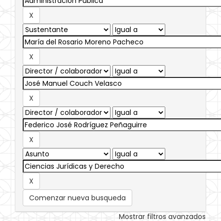
Comenzar nueva busqueda
Mostrar filtros avanzados