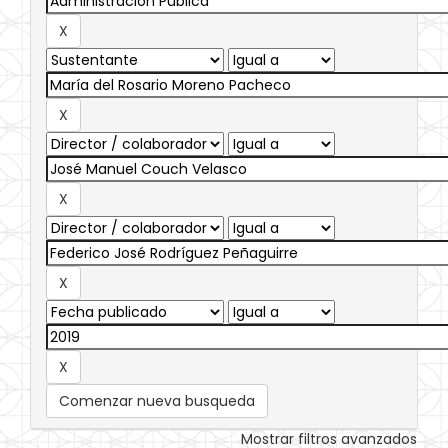
Comenzar nueva busqueda
Mostrar filtros avanzados