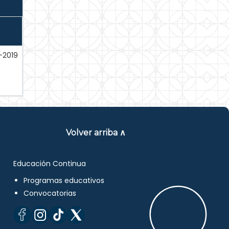
-2019
Volver arriba ∧
Educación Continua
Programas educativos
Convocatorias