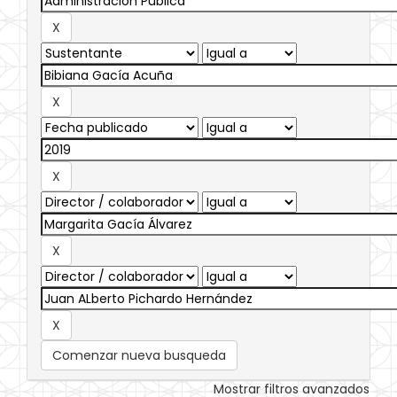
Comenzar nueva busqueda
Mostrar filtros avanzados