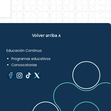
Volver arriba ∧
Educación Continua
Programas educativos
Convocatorias