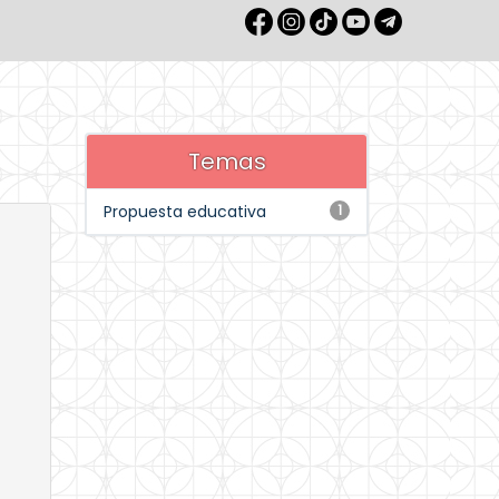
Temas
Propuesta educativa
1