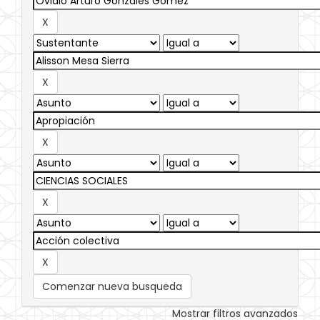
Comenzar nueva busqueda
Mostrar filtros avanzados