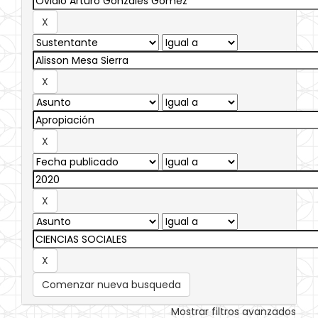
Comenzar nueva busqueda
Mostrar filtros avanzados