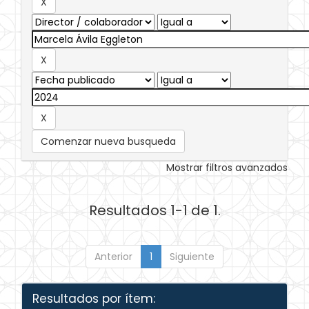
Comenzar nueva busqueda
Mostrar filtros avanzados
Resultados 1-1 de 1.
Anterior
1
Siguiente
Resultados por ítem: