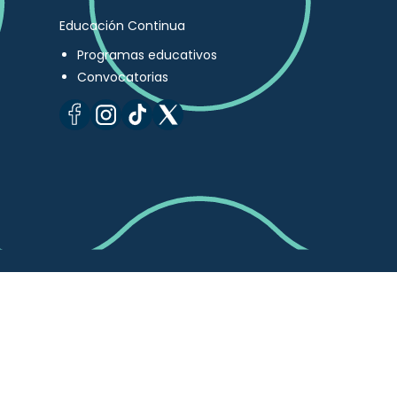
Educación Continua
Programas educativos
Convocatorias