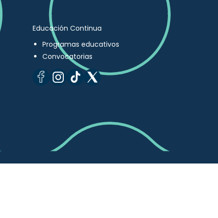
Educación Continua
Programas educativos
Convocatorias