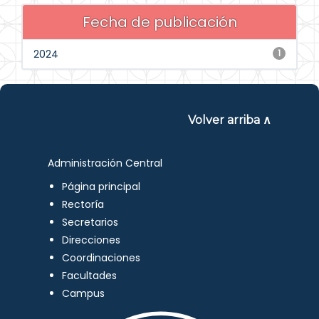
Fecha de publicación
2024
1
Volver arriba ∧
Administración Central
Página principal
Rectoría
Secretarios
Direcciones
Coordinaciones
Facultades
Campus