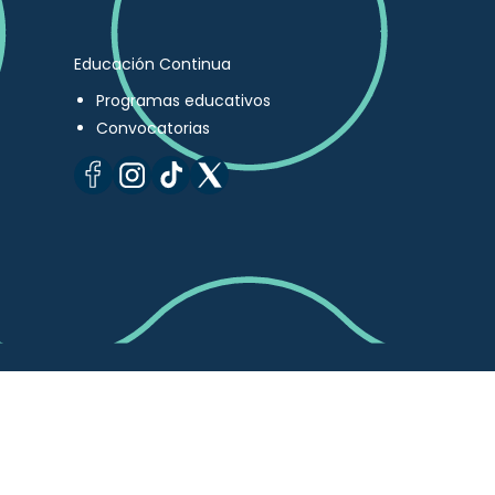
Educación Continua
Programas educativos
Convocatorias