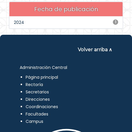
Fecha de publicación
2024
1
Volver arriba ∧
Administración Central
Página principal
Rectoría
Secretarios
Direcciones
Coordinaciones
Facultades
Campus