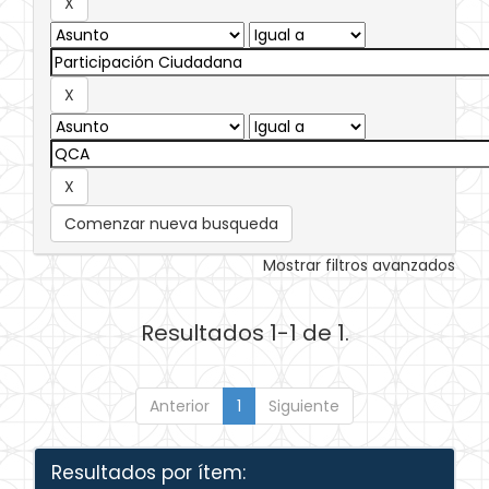
Comenzar nueva busqueda
Mostrar filtros avanzados
Resultados 1-1 de 1.
Anterior
1
Siguiente
Resultados por ítem: