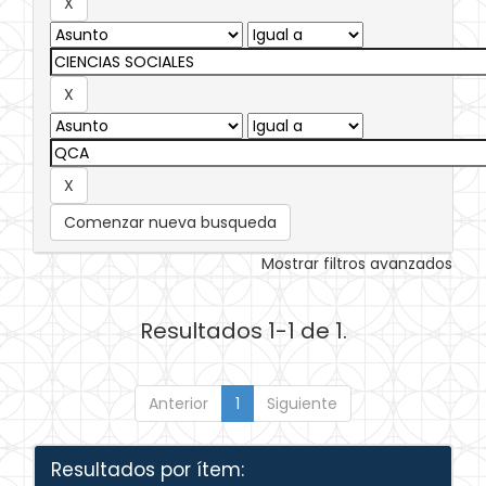
Comenzar nueva busqueda
Mostrar filtros avanzados
Resultados 1-1 de 1.
Anterior
1
Siguiente
Resultados por ítem: