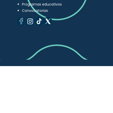
Programas educativos
Convocatorias