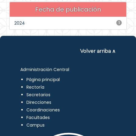
Fecha de publicación
2024
1
Volver arriba ∧
Administración Central
Página principal
Rectoría
Secretarios
Direcciones
Coordinaciones
Facultades
Campus