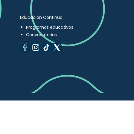
Educación Continua
Programas educativos
Convocatorias