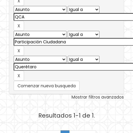
Comenzar nueva busqueda
Mostrar filtros avanzados
Resultados 1-1 de 1.