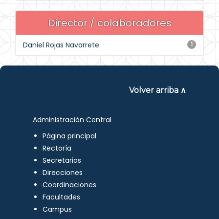
Director / colaboradores
Daniel Rojas Navarrete
1
Volver arriba ∧
Administración Central
Página principal
Rectoría
Secretarios
Direcciones
Coordinaciones
Facultades
Campus