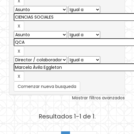
Comenzar nueva busqueda
Mostrar filtros avanzados
Resultados 1-1 de 1.