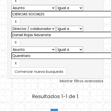
Comenzar nueva busqueda
Mostrar filtros avanzados
Resultados 1-1 de 1.