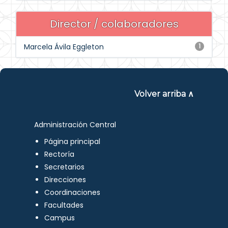
Director / colaboradores
Marcela Ávila Eggleton
1
Volver arriba ∧
Administración Central
Página principal
Rectoría
Secretarios
Direcciones
Coordinaciones
Facultades
Campus