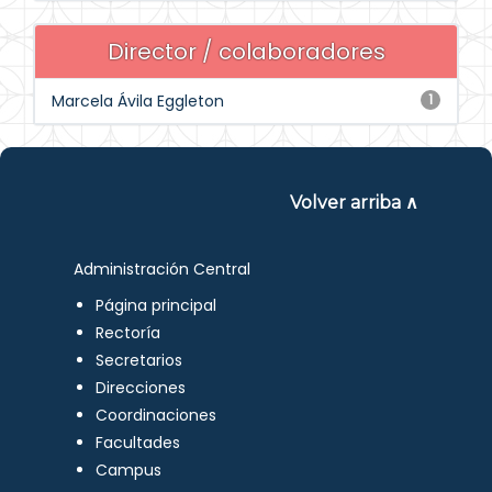
Director / colaboradores
Marcela Ávila Eggleton
1
Volver arriba ∧
Administración Central
Página principal
Rectoría
Secretarios
Direcciones
Coordinaciones
Facultades
Campus