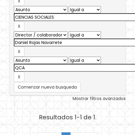
Comenzar nueva busqueda
Mostrar filtros avanzados
Resultados 1-1 de 1.