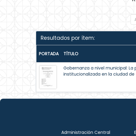
Resultados por ítem:
PORTADA
TÍTULO
Gobernanza a nivel municipal: La 
institucionalizada en la ciudad d
Administración Central