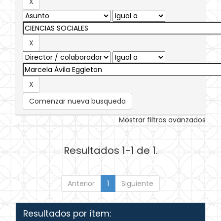
Comenzar nueva busqueda
Mostrar filtros avanzados
Resultados 1-1 de 1.
Anterior
1
Siguiente
Resultados por ítem: