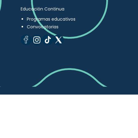
Educación Continua
Programas educativos
Convocatorias