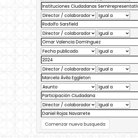
Comenzar nueva busqueda