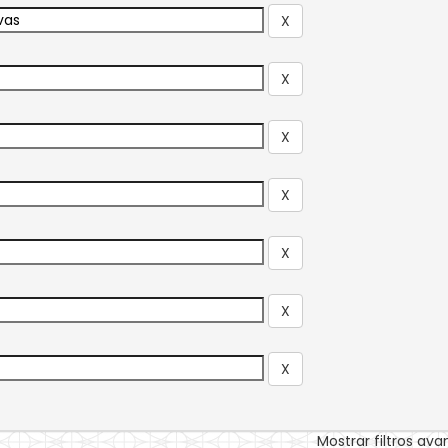
Mostrar filtros av