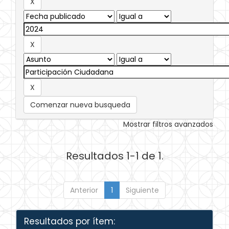
Comenzar nueva busqueda
Mostrar filtros avanzados
Resultados 1-1 de 1.
Anterior
1
Siguiente
Resultados por ítem: