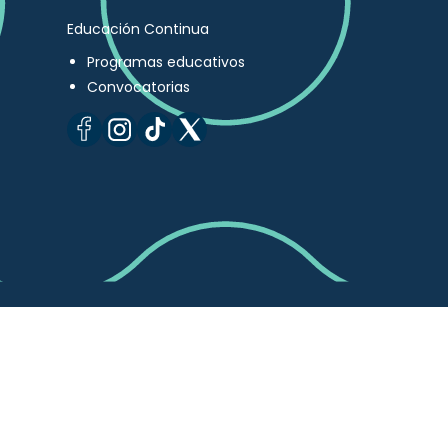
Educación Continua
Programas educativos
Convocatorias