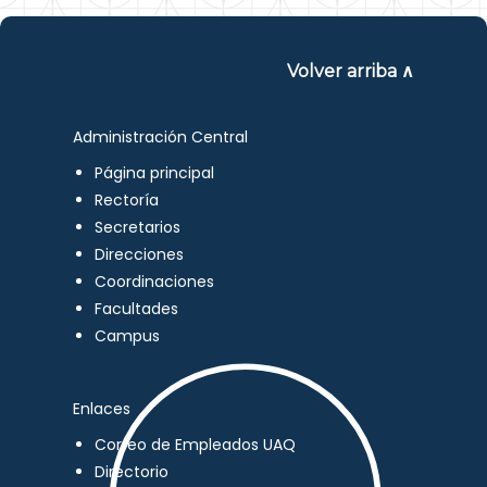
Volver arriba ∧
Administración Central
Página principal
Rectoría
Secretarios
Direcciones
Coordinaciones
Facultades
Campus
Enlaces
Correo de Empleados UAQ
Directorio