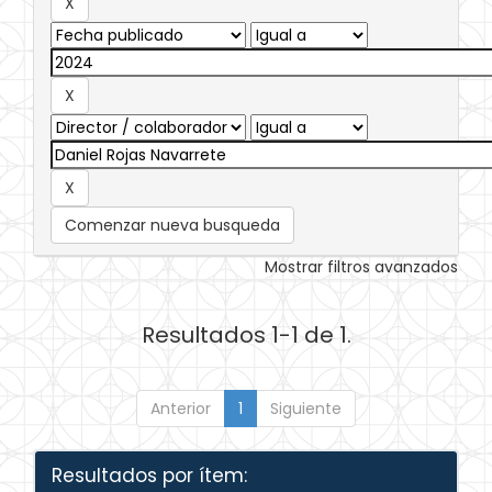
Comenzar nueva busqueda
Mostrar filtros avanzados
Resultados 1-1 de 1.
Anterior
1
Siguiente
Resultados por ítem: