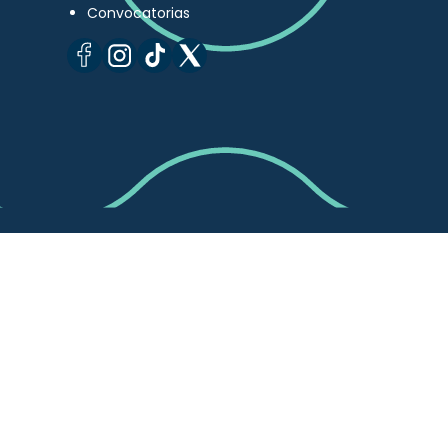
Convocatorias