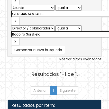
Comenzar nueva busqueda
Mostrar filtros avanzados
Resultados 1-1 de 1.
Anterior
1
Siguiente
Resultados por ítem: