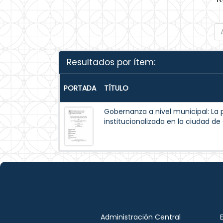
Resultados por ítem:
PORTADA
TÍTULO
Gobernanza a nivel municipal: La 
institucionalizada en la ciudad d
Administración Central