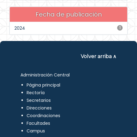
Fecha de publicación
2024
1
Volver arriba ∧
Administración Central
Página principal
Rectoría
Secretarios
Direcciones
Coordinaciones
Facultades
Campus