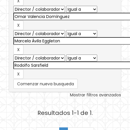
Comenzar nueva busqueda
Mostrar filtros avanzados
Resultados 1-1 de 1.