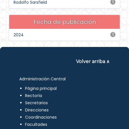
Rodolfo Sarsfield
1
Fecha de publicación
2024
1
Volver arriba ∧
Administración Central
Página principal
Rectoría
Secretarios
Direcciones
Coordinaciones
Facultades