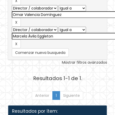
Comenzar nueva busqueda
Mostrar filtros avanzados
Resultados 1-1 de 1.
Anterior
1
Siguiente
Resultados por ítem: