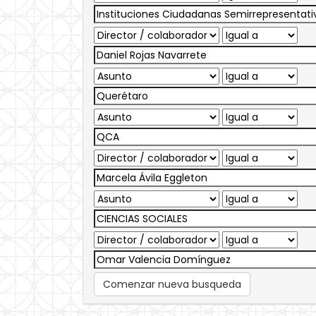
Comenzar nueva busqueda