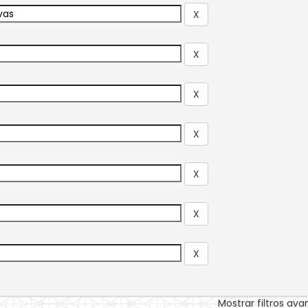
Mostrar filtros av