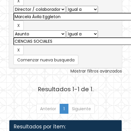
Comenzar nueva busqueda
Mostrar filtros avanzados
Resultados 1-1 de 1.
Anterior
1
Siguiente
Resultados por ítem: