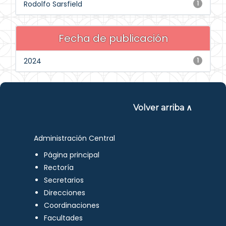
Rodolfo Sarsfield
1
Fecha de publicación
2024
1
Volver arriba ∧
Administración Central
Página principal
Rectoría
Secretarios
Direcciones
Coordinaciones
Facultades