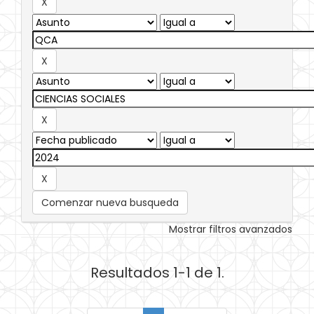
Comenzar nueva busqueda
Mostrar filtros avanzados
Resultados 1-1 de 1.