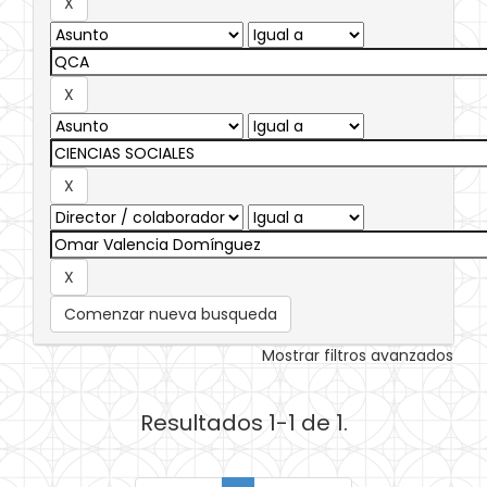
Comenzar nueva busqueda
Mostrar filtros avanzados
Resultados 1-1 de 1.