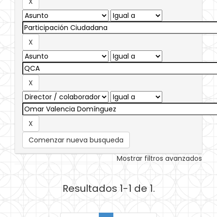
Comenzar nueva busqueda
Mostrar filtros avanzados
Resultados 1-1 de 1.