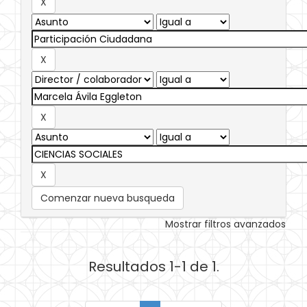
Comenzar nueva busqueda
Mostrar filtros avanzados
Resultados 1-1 de 1.