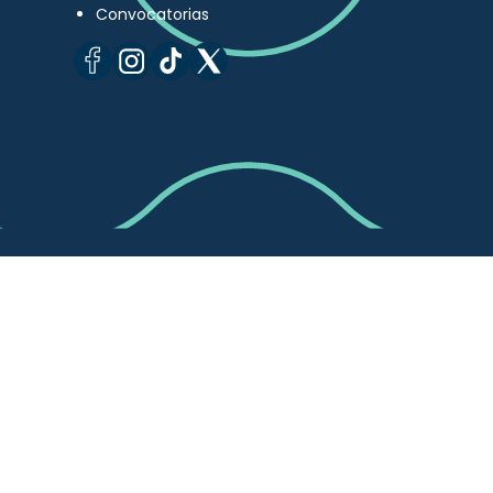
Convocatorias