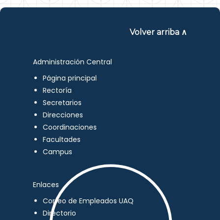
Volver arriba ∧
Administración Central
Página principal
Rectoría
Secretarios
Direcciones
Coordinaciones
Facultades
Campus
Enlaces
Correo de Empleados UAQ
Directorio