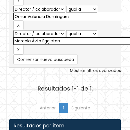
Comenzar nueva busqueda
Mostrar filtros avanzados
Resultados 1-1 de 1.
Anterior
1
Siguiente
Resultados por ítem: