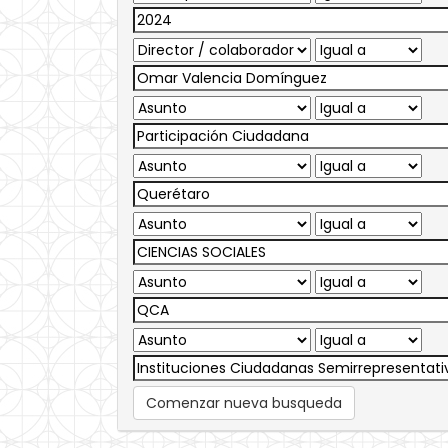
Comenzar nueva busqueda