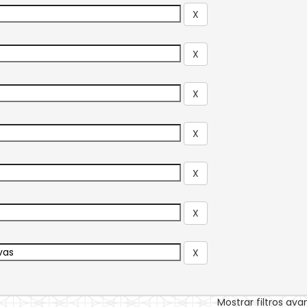
Mostrar filtros av