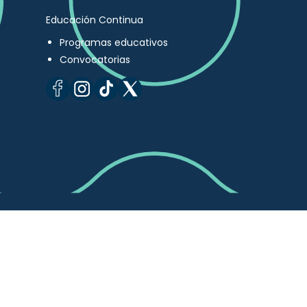
Educación Continua
Programas educativos
Convocatorias