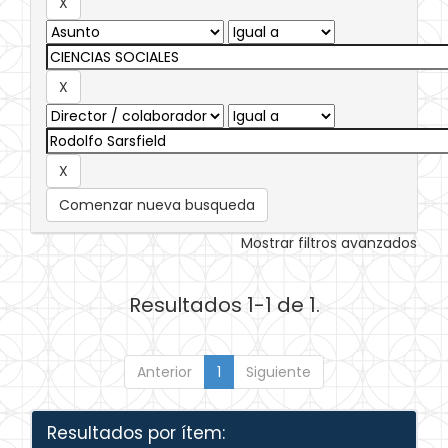
Comenzar nueva busqueda
Mostrar filtros avanzados
Resultados 1-1 de 1.
Anterior
1
Siguiente
Resultados por ítem: