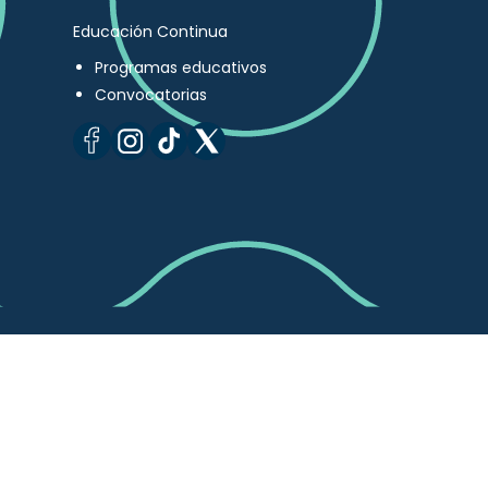
Educación Continua
Programas educativos
Convocatorias