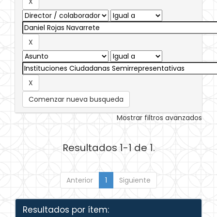
Comenzar nueva busqueda
Mostrar filtros avanzados
Resultados 1-1 de 1.
Anterior
1
Siguiente
Resultados por ítem: