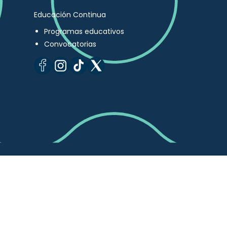
Educación Continua
Programas educativos
Convocatorias