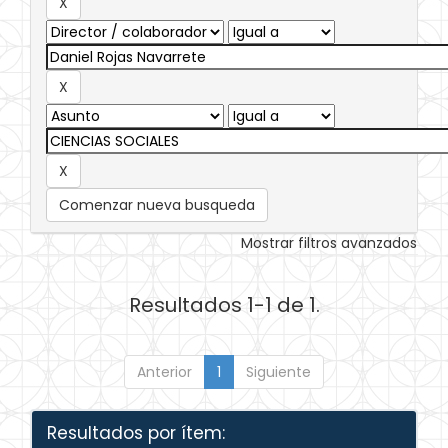
Comenzar nueva busqueda
Mostrar filtros avanzados
Resultados 1-1 de 1.
Anterior
1
Siguiente
Resultados por ítem: