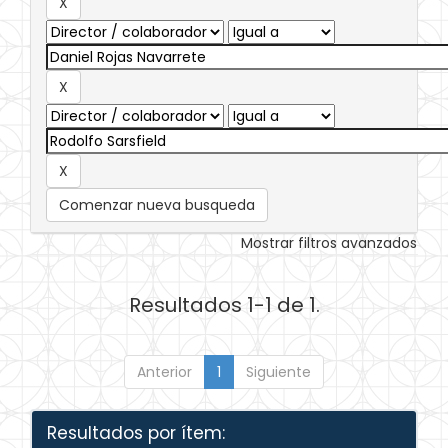
Comenzar nueva busqueda
Mostrar filtros avanzados
Resultados 1-1 de 1.
Anterior
1
Siguiente
Resultados por ítem: