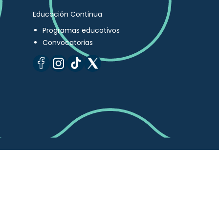
Educación Continua
Programas educativos
Convocatorias