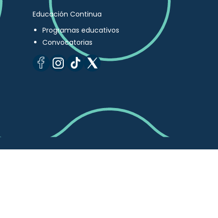
Educación Continua
Programas educativos
Convocatorias