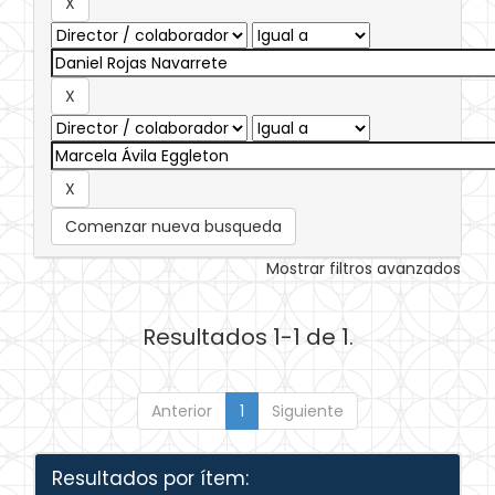
Comenzar nueva busqueda
Mostrar filtros avanzados
Resultados 1-1 de 1.
Anterior
1
Siguiente
Resultados por ítem: