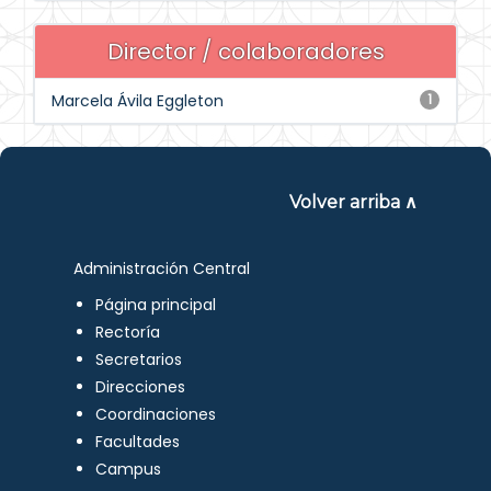
Director / colaboradores
Marcela Ávila Eggleton
1
Volver arriba ∧
Administración Central
Página principal
Rectoría
Secretarios
Direcciones
Coordinaciones
Facultades
Campus