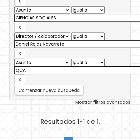
Comenzar nueva busqueda
Mostrar filtros avanzados
Resultados 1-1 de 1.