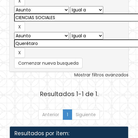
Comenzar nueva busqueda
Mostrar filtros avanzados
Resultados 1-1 de 1.
Anterior
1
Siguiente
Resultados por ítem: