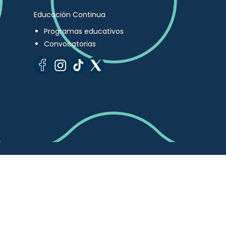
Educación Continua
Programas educativos
Convocatorias