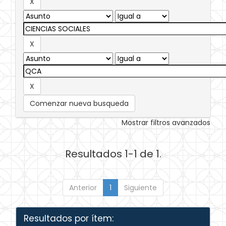
Comenzar nueva busqueda
Mostrar filtros avanzados
Resultados 1-1 de 1.
Anterior
1
Siguiente
Resultados por ítem: