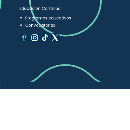
Educación Continua
Programas educativos
Convocatorias