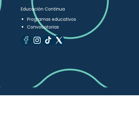
Educación Continua
Programas educativos
Convocatorias