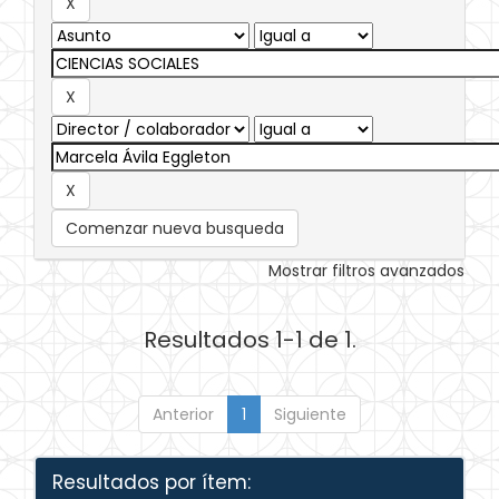
Comenzar nueva busqueda
Mostrar filtros avanzados
Resultados 1-1 de 1.
Anterior
1
Siguiente
Resultados por ítem: