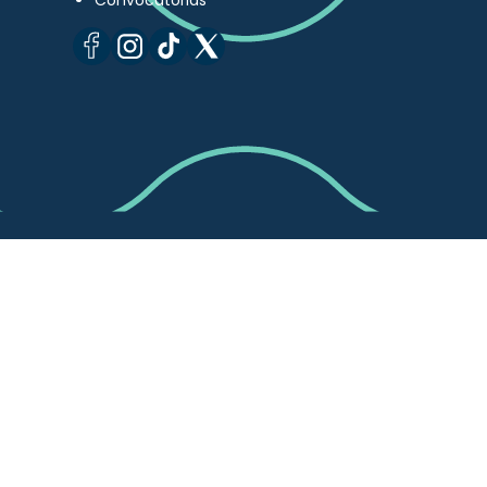
Convocatorias