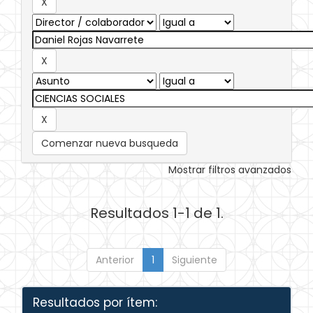
Comenzar nueva busqueda
Mostrar filtros avanzados
Resultados 1-1 de 1.
Anterior
1
Siguiente
Resultados por ítem: