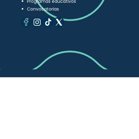
Programas educativos
Convocatorias